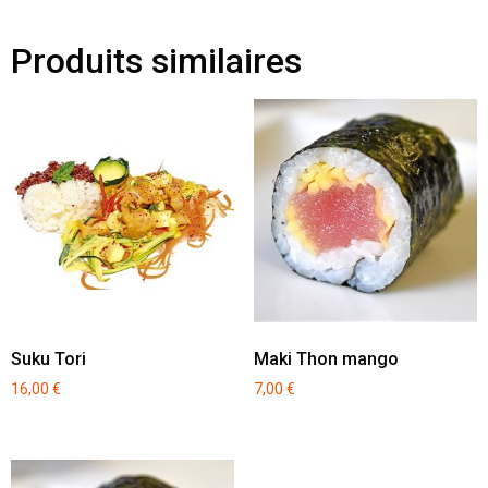
Produits similaires
Suku Tori
Maki Thon mango
16,00
€
7,00
€